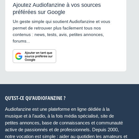
Ajoutez Audiofanzine à vos sources
préférées sur Google
Un geste simple qui soutient Audiofanzine et vous
permet de retrouver plus facilement tous nos
contenus : news, tests, avis, petites annonces,
forums...
QU’EST-CE QU’AUDIOFANZINE ?
Audiofanzine est une plateforme en ligne dédiée à la
musique et à l’audio, à la fois média spécialisé, site de
petites annonces, base de connaissances et communauté
active de passionnés et de professionnels. Depuis 2000,
notre vocation est simple : aider au quotidien les amateurs et