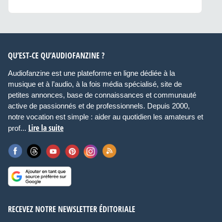
QU’EST-CE QU’AUDIOFANZINE ?
Audiofanzine est une plateforme en ligne dédiée à la
musique et à l’audio, à la fois média spécialisé, site de
petites annonces, base de connaissances et communauté
active de passionnés et de professionnels. Depuis 2000,
notre vocation est simple : aider au quotidien les amateurs et
Lire la suite
prof...
RECEVEZ NOTRE NEWSLETTER ÉDITORIALE