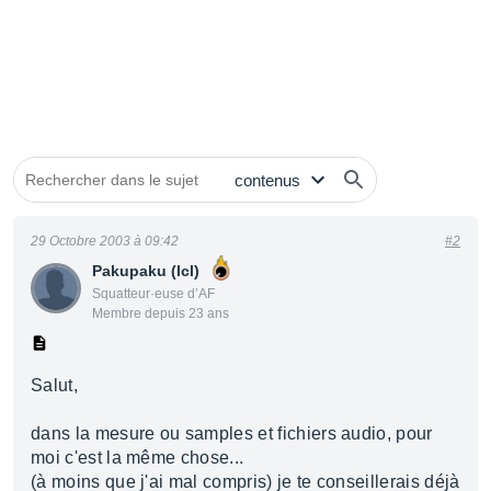
29 Octobre 2003 à 09:42
#2
Pakupaku (lcl)
Squatteur·euse d’AF
Membre depuis 23 ans
Salut,
dans la mesure ou samples et fichiers audio, pour
moi c'est la même chose...
(à moins que j'ai mal compris) je te conseillerais déjà