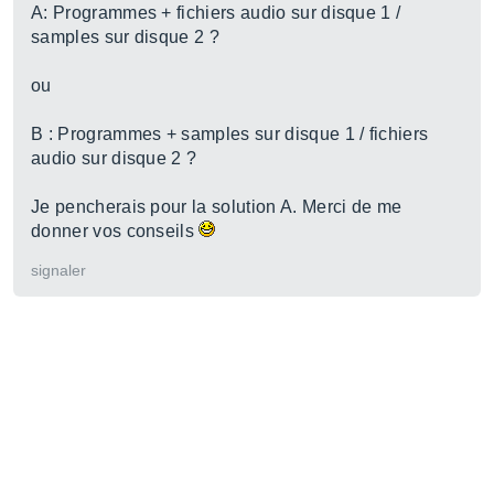
A: Programmes + fichiers audio sur disque 1 /
samples sur disque 2 ?
ou
B : Programmes + samples sur disque 1 / fichiers
audio sur disque 2 ?
Je pencherais pour la solution A. Merci de me
donner vos conseils
signaler