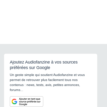
Ajoutez Audiofanzine à vos sources
préférées sur Google
Un geste simple qui soutient Audiofanzine et vous
permet de retrouver plus facilement tous nos
contenus : news, tests, avis, petites annonces,
forums...