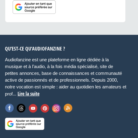
QU’EST-CE QU’AUDIOFANZINE ?
Audiofanzine est une plateforme en ligne dédiée à la
musique et à l’audio, à la fois média spécialisé, site de
petites annonces, base de connaissances et communauté
active de passionnés et de professionnels. Depuis 2000,
notre vocation est simple : aider au quotidien les amateurs et
Lire la suite
prof...