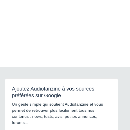
Ajoutez Audiofanzine à vos sources
préférées sur Google
Un geste simple qui soutient Audiofanzine et vous
permet de retrouver plus facilement tous nos
contenus : news, tests, avis, petites annonces,
forums...