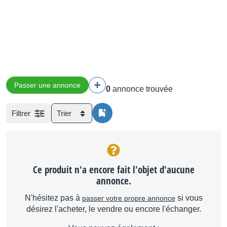
Passer une annonce
0
annonce trouvée
Filtrer
Trier
Ce produit n'a encore fait l'objet d'aucune
annonce.
N'hésitez pas à
si vous
passer votre propre annonce
désirez l'acheter, le vendre ou encore l'échanger.