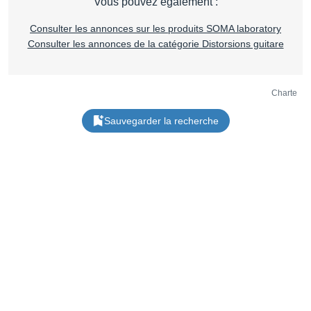
Vous pouvez également :
Consulter les annonces sur les produits SOMA laboratory
Consulter les annonces de la catégorie Distorsions guitare
Charte
Sauvegarder la recherche