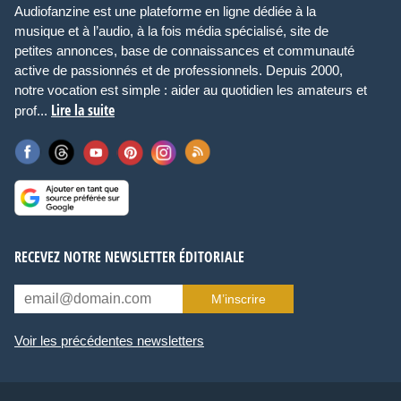
Audiofanzine est une plateforme en ligne dédiée à la
musique et à l’audio, à la fois média spécialisé, site de
petites annonces, base de connaissances et communauté
active de passionnés et de professionnels. Depuis 2000,
notre vocation est simple : aider au quotidien les amateurs et
Lire la suite
prof...
RECEVEZ NOTRE NEWSLETTER ÉDITORIALE
M’inscrire
Voir les précédentes newsletters