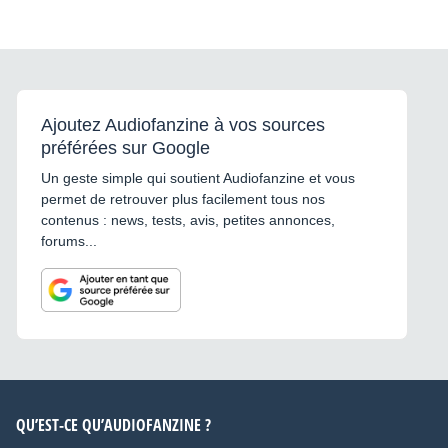
Ajoutez Audiofanzine à vos sources
préférées sur Google
Un geste simple qui soutient Audiofanzine et vous
permet de retrouver plus facilement tous nos
contenus : news, tests, avis, petites annonces,
forums...
QU’EST-CE QU’AUDIOFANZINE ?