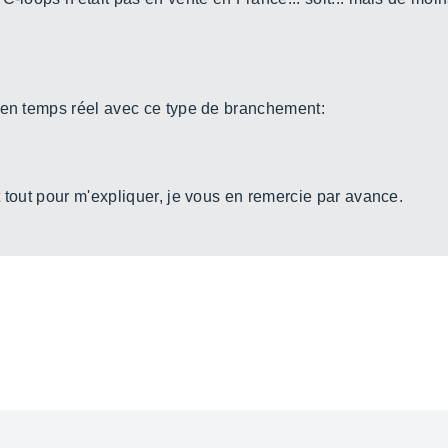
 en temps réel avec ce type de branchement:
 tout pour m'expliquer, je vous en remercie par avance.