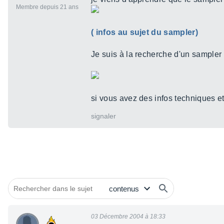
Membre depuis 21 ans
( infos au sujet du sampler)
Je suis à la recherche d'un sampler
si vous avez des infos techniques et
signaler
03 Décembre 2004 à 18:33