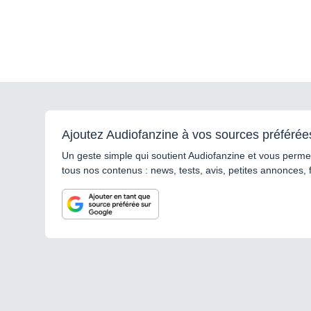
Ajoutez Audiofanzine à vos sources préférée
Un geste simple qui soutient Audiofanzine et vous permet
tous nos contenus : news, tests, avis, petites annonces, 