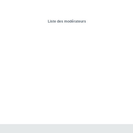
Liste des modérateurs