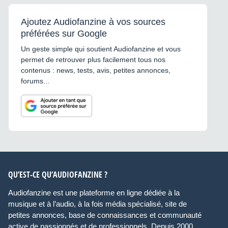
Ajoutez Audiofanzine à vos sources
préférées sur Google
Un geste simple qui soutient Audiofanzine et vous
permet de retrouver plus facilement tous nos
contenus : news, tests, avis, petites annonces,
forums...
QU’EST-CE QU’AUDIOFANZINE ?
Audiofanzine est une plateforme en ligne dédiée à la
musique et à l’audio, à la fois média spécialisé, site de
petites annonces, base de connaissances et communauté
active de passionnés et de professionnels. Depuis 2000,