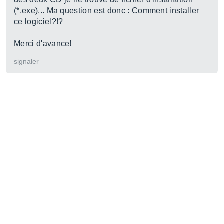
(*.exe)... Ma question est donc : Comment installer
ce logiciel?!?
Merci d'avance!
signaler