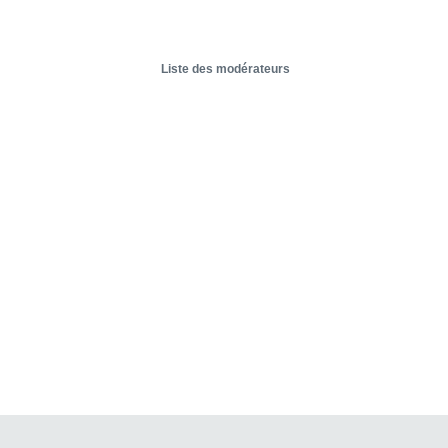
Liste des modérateurs