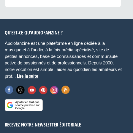
QU’EST-CE QU’AUDIOFANZINE ?
Audiofanzine est une plateforme en ligne dédiée à la
musique et à l’audio, à la fois média spécialisé, site de
petites annonces, base de connaissances et communauté
active de passionnés et de professionnels. Depuis 2000,
notre vocation est simple : aider au quotidien les amateurs et
Lire la suite
prof...
RECEVEZ NOTRE NEWSLETTER ÉDITORIALE