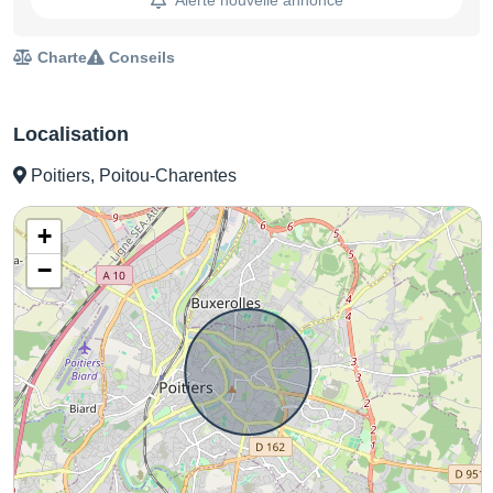
Charte
Conseils
Localisation
Poitiers, Poitou-Charentes
+
−