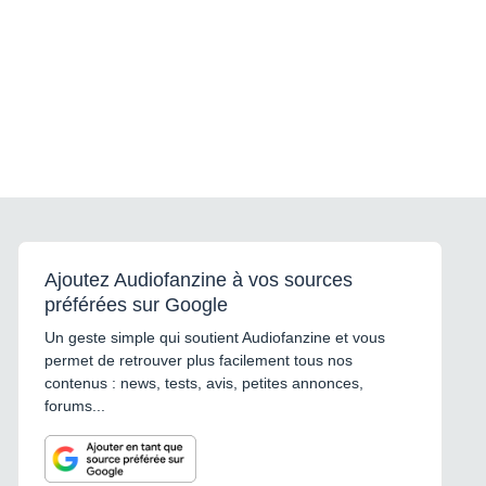
Ajoutez Audiofanzine à vos sources
préférées sur Google
Un geste simple qui soutient Audiofanzine et vous
permet de retrouver plus facilement tous nos
contenus : news, tests, avis, petites annonces,
forums...