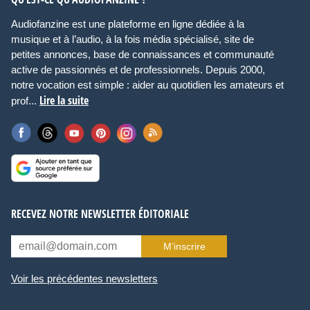
Audiofanzine est une plateforme en ligne dédiée à la
musique et à l’audio, à la fois média spécialisé, site de
petites annonces, base de connaissances et communauté
active de passionnés et de professionnels. Depuis 2000,
notre vocation est simple : aider au quotidien les amateurs et
Lire la suite
prof...
RECEVEZ NOTRE NEWSLETTER ÉDITORIALE
M’inscrire
Voir les précédentes newsletters