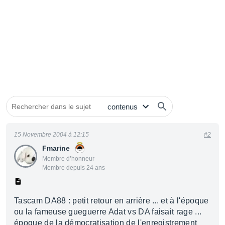
15 Novembre 2004 à 12:15
#2
Fmarine
Membre d’honneur
Membre depuis 24 ans
Tascam DA88 : petit retour en arrière ... et à l'époque
ou la fameuse gueguerre Adat vs DA faisait rage ...
époque de la démocratisation de l'enregistrement