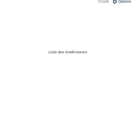
Charte
Options
Liste des modérateurs