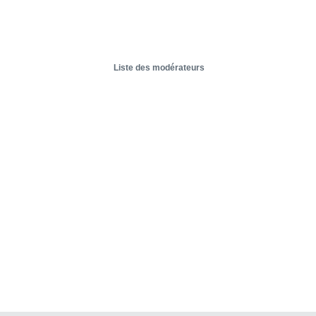
Liste des modérateurs