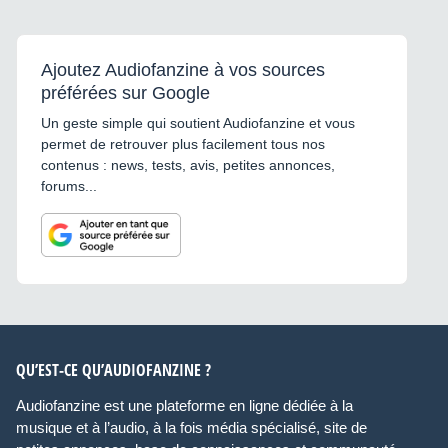
Ajoutez Audiofanzine à vos sources
préférées sur Google
Un geste simple qui soutient Audiofanzine et vous
permet de retrouver plus facilement tous nos
contenus : news, tests, avis, petites annonces,
forums...
QU’EST-CE QU’AUDIOFANZINE ?
Audiofanzine est une plateforme en ligne dédiée à la
musique et à l’audio, à la fois média spécialisé, site de