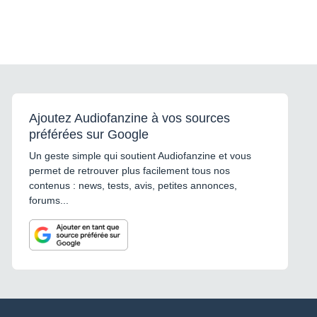
Ajoutez Audiofanzine à vos sources
préférées sur Google
Un geste simple qui soutient Audiofanzine et vous
permet de retrouver plus facilement tous nos
contenus : news, tests, avis, petites annonces,
forums...