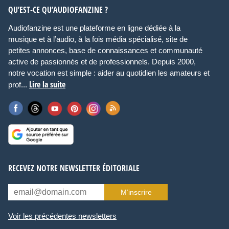
QU’EST-CE QU’AUDIOFANZINE ?
Audiofanzine est une plateforme en ligne dédiée à la
musique et à l’audio, à la fois média spécialisé, site de
petites annonces, base de connaissances et communauté
active de passionnés et de professionnels. Depuis 2000,
notre vocation est simple : aider au quotidien les amateurs et
Lire la suite
prof...
RECEVEZ NOTRE NEWSLETTER ÉDITORIALE
M’inscrire
Voir les précédentes newsletters