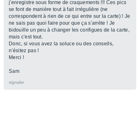
j'enregistre sous forme de craquements !!! Ces pics
se font de manière tout à fait irrégulière (ne
correspondent à rien de ce qui entre sur la carte) ! Je
ne sais pas quoi faire pour que ça s'arrète ! Je
bidouille un peu à changer les configues de la carte,
mais c'est tout.
Donc, si vous avez la soluce ou des conseils,
n'ésitez pas !
Merci !
Sam
signaler