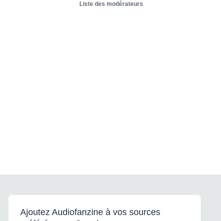
Liste des modérateurs
Ajoutez Audiofanzine à vos sources