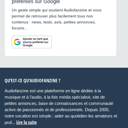
préférées sur Google
Un geste simple qui soutient Audiofanzine et vous
permet de retrouver plus facilement tous nos
contenus : news, tests, avis, petites annonces,
forums...
QU’EST-CE QU’AUDIOFANZINE ?
Audiofanzine est une plateforme en ligne dédiée à la
musique et à l’audio, à la fois média spécialisé, site de
petites annonces, base de connaissances et communauté
active de passionnés et de professionnels. Depuis 2000,
notre vocation est simple : aider au quotidien les amateurs et
Lire la suite
prof...