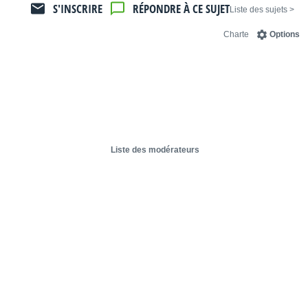
S'INSCRIRE
RÉPONDRE À CE SUJET
< Liste des sujets
Charte
Options
Liste des modérateurs