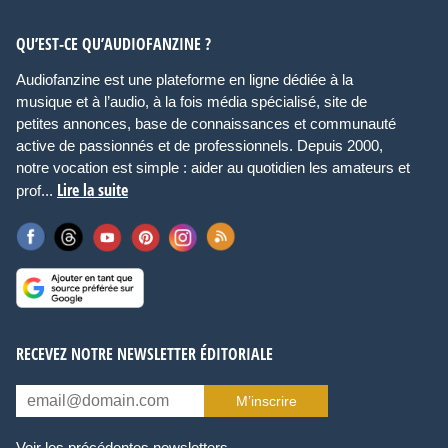
QU’EST-CE QU’AUDIOFANZINE ?
Audiofanzine est une plateforme en ligne dédiée à la
musique et à l’audio, à la fois média spécialisé, site de
petites annonces, base de connaissances et communauté
active de passionnés et de professionnels. Depuis 2000,
notre vocation est simple : aider au quotidien les amateurs et
Lire la suite
prof...
RECEVEZ NOTRE NEWSLETTER ÉDITORIALE
M’inscrire
Voir les précédentes newsletters