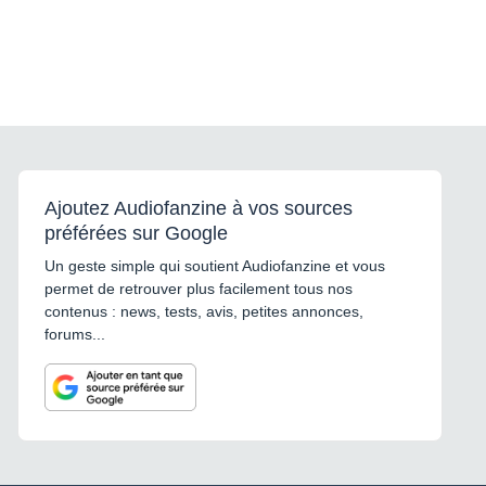
Ajoutez Audiofanzine à vos sources
préférées sur Google
Un geste simple qui soutient Audiofanzine et vous
permet de retrouver plus facilement tous nos
contenus : news, tests, avis, petites annonces,
forums...