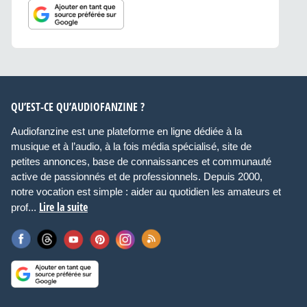
QU’EST-CE QU’AUDIOFANZINE ?
Audiofanzine est une plateforme en ligne dédiée à la
musique et à l’audio, à la fois média spécialisé, site de
petites annonces, base de connaissances et communauté
active de passionnés et de professionnels. Depuis 2000,
notre vocation est simple : aider au quotidien les amateurs et
Lire la suite
prof...