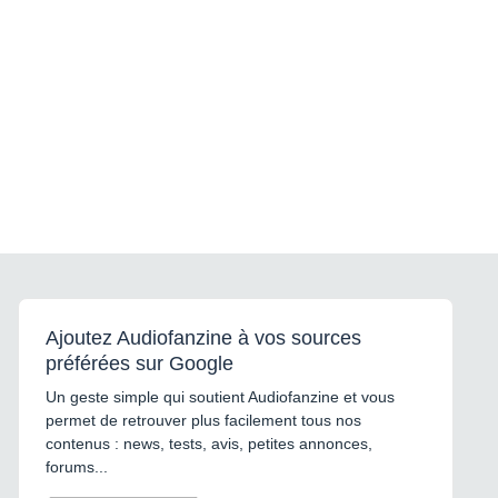
Ajoutez Audiofanzine à vos sources
préférées sur Google
Un geste simple qui soutient Audiofanzine et vous
permet de retrouver plus facilement tous nos
contenus : news, tests, avis, petites annonces,
forums...