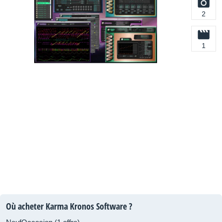
2
1
Où acheter Karma Kronos Software ?