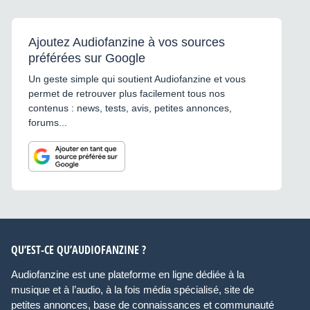
Ajoutez Audiofanzine à vos sources
préférées sur Google
Un geste simple qui soutient Audiofanzine et vous
permet de retrouver plus facilement tous nos
contenus : news, tests, avis, petites annonces,
forums...
QU’EST-CE QU’AUDIOFANZINE ?
Audiofanzine est une plateforme en ligne dédiée à la
musique et à l’audio, à la fois média spécialisé, site de
petites annonces, base de connaissances et communauté