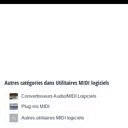
Autres catégories dans
Utilitaires MIDI logiciels
Convertisseurs Audio/MIDI Logiciels
Plug-ins MIDI
Autres utilitaires MIDI logiciels