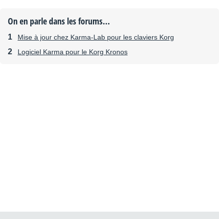
On en parle dans les forums...
Mise à jour chez Karma-Lab pour les claviers Korg
Logiciel Karma pour le Korg Kronos