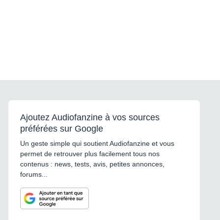
Ajoutez Audiofanzine à vos sources
préférées sur Google
Un geste simple qui soutient Audiofanzine et vous
permet de retrouver plus facilement tous nos
contenus : news, tests, avis, petites annonces,
forums...