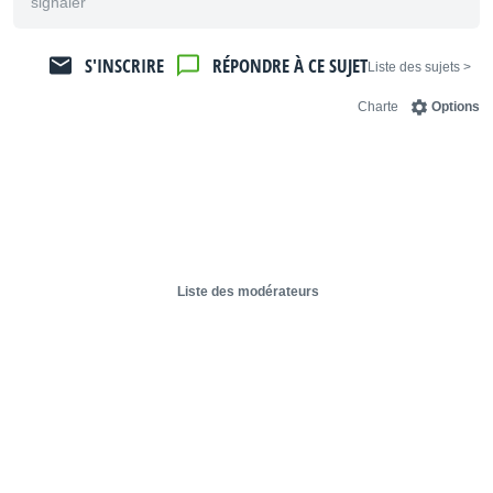
signaler
S'INSCRIRE
RÉPONDRE À CE SUJET
< Liste des sujets
Charte
Options
Liste des modérateurs