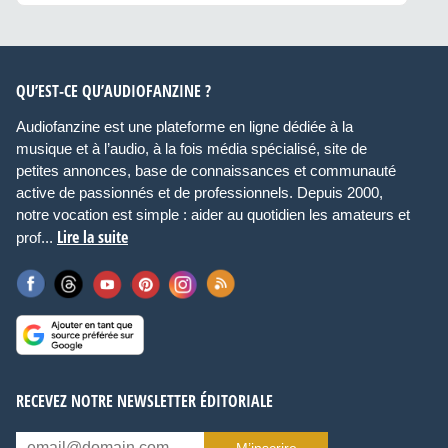
QU’EST-CE QU’AUDIOFANZINE ?
Audiofanzine est une plateforme en ligne dédiée à la
musique et à l’audio, à la fois média spécialisé, site de
petites annonces, base de connaissances et communauté
active de passionnés et de professionnels. Depuis 2000,
notre vocation est simple : aider au quotidien les amateurs et
Lire la suite
prof...
RECEVEZ NOTRE NEWSLETTER ÉDITORIALE