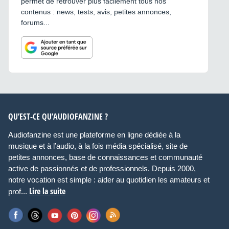
permet de retrouver plus facilement tous nos
contenus : news, tests, avis, petites annonces,
forums...
QU’EST-CE QU’AUDIOFANZINE ?
Audiofanzine est une plateforme en ligne dédiée à la
musique et à l’audio, à la fois média spécialisé, site de
petites annonces, base de connaissances et communauté
active de passionnés et de professionnels. Depuis 2000,
notre vocation est simple : aider au quotidien les amateurs et
Lire la suite
prof...