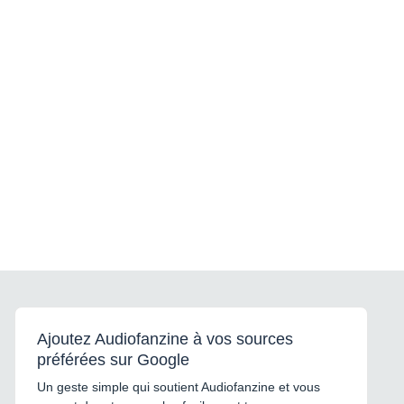
Ajoutez Audiofanzine à vos sources
préférées sur Google
Un geste simple qui soutient Audiofanzine et vous