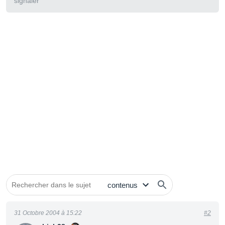
signaler
31 Octobre 2004 à 15:22
#2