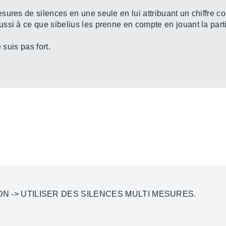
sures de silences en une seule en lui attribuant un chiffre 
ssi à ce que sibelius les prenne en compte en jouant la parti
 suis pas fort.
N -> UTILISER DES SILENCES MULTI MESURES.