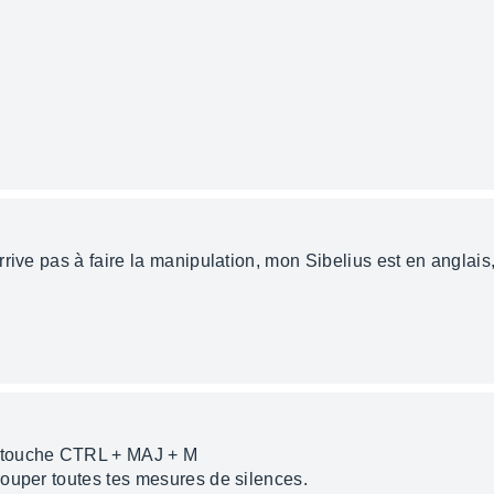
rive pas à faire la manipulation, mon Sibelius est en anglais,
 touche CTRL + MAJ + M
ouper toutes tes mesures de silences.