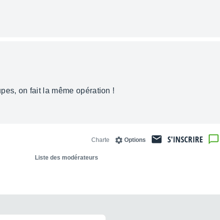
pes, on fait la même opération !
S'INSCRIRE
Charte
Options
Liste des modérateurs