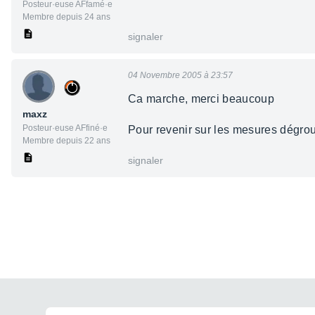
Posteur·euse AFfamé·e
Membre depuis 24 ans
signaler
04 Novembre 2005 à 23:57
Ca marche, merci beaucoup
maxz
Posteur·euse AFfiné·e
Pour revenir sur les mesures dégrou
Membre depuis 22 ans
signaler