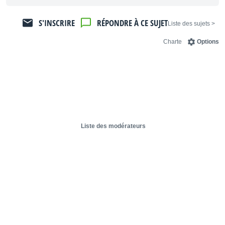
S'INSCRIRE
RÉPONDRE À CE SUJET
< Liste des sujets
Charte
Options
Liste des modérateurs