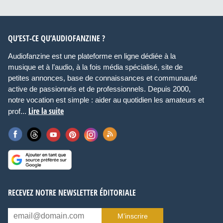
QU’EST-CE QU’AUDIOFANZINE ?
Audiofanzine est une plateforme en ligne dédiée à la
musique et à l’audio, à la fois média spécialisé, site de
petites annonces, base de connaissances et communauté
active de passionnés et de professionnels. Depuis 2000,
notre vocation est simple : aider au quotidien les amateurs et
Lire la suite
prof...
RECEVEZ NOTRE NEWSLETTER ÉDITORIALE
M’inscrire