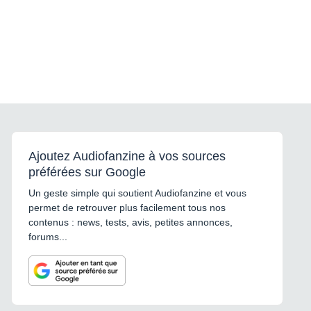
Ajoutez Audiofanzine à vos sources
préférées sur Google
Un geste simple qui soutient Audiofanzine et vous
permet de retrouver plus facilement tous nos
contenus : news, tests, avis, petites annonces,
forums...