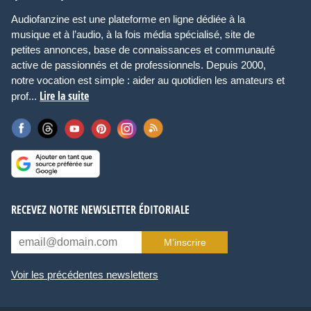
Audiofanzine est une plateforme en ligne dédiée à la
musique et à l’audio, à la fois média spécialisé, site de
petites annonces, base de connaissances et communauté
active de passionnés et de professionnels. Depuis 2000,
notre vocation est simple : aider au quotidien les amateurs et
Lire la suite
prof...
RECEVEZ NOTRE NEWSLETTER ÉDITORIALE
M’inscrire
Voir les précédentes newsletters