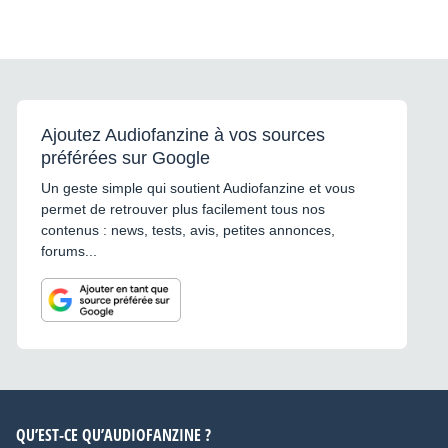
Ajoutez Audiofanzine à vos sources
préférées sur Google
Un geste simple qui soutient Audiofanzine et vous
permet de retrouver plus facilement tous nos
contenus : news, tests, avis, petites annonces,
forums...
QU’EST-CE QU’AUDIOFANZINE ?