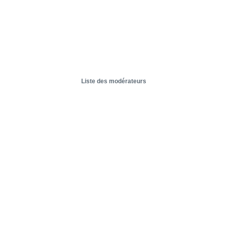
Liste des modérateurs