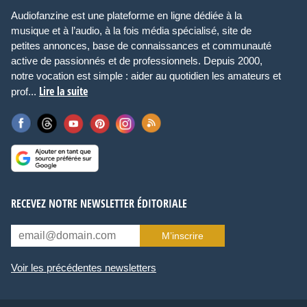
Audiofanzine est une plateforme en ligne dédiée à la
musique et à l’audio, à la fois média spécialisé, site de
petites annonces, base de connaissances et communauté
active de passionnés et de professionnels. Depuis 2000,
notre vocation est simple : aider au quotidien les amateurs et
Lire la suite
prof...
RECEVEZ NOTRE NEWSLETTER ÉDITORIALE
M’inscrire
Voir les précédentes newsletters