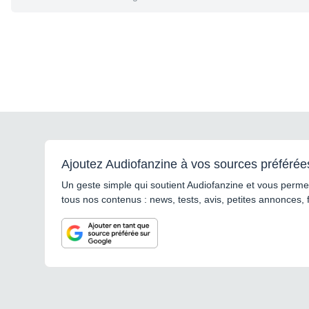
Ajoutez Audiofanzine à vos sources préférée
Un geste simple qui soutient Audiofanzine et vous permet
tous nos contenus : news, tests, avis, petites annonces, 