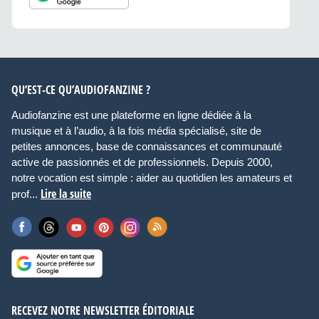
QU’EST-CE QU’AUDIOFANZINE ?
Audiofanzine est une plateforme en ligne dédiée à la
musique et à l’audio, à la fois média spécialisé, site de
petites annonces, base de connaissances et communauté
active de passionnés et de professionnels. Depuis 2000,
notre vocation est simple : aider au quotidien les amateurs et
Lire la suite
prof...
RECEVEZ NOTRE NEWSLETTER ÉDITORIALE