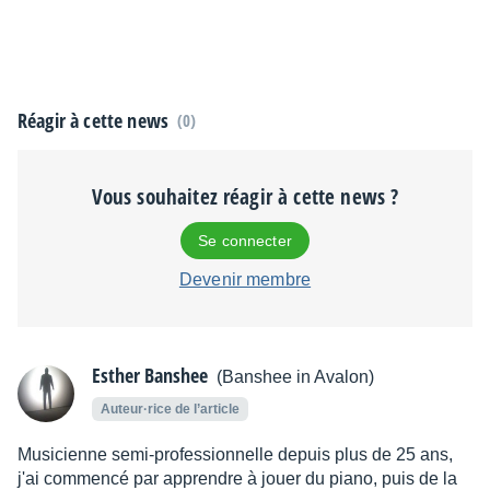
Réagir à cette news
(0)
Vous souhaitez réagir à cette news ?
Se connecter
Devenir membre
Esther Banshee
(Banshee in Avalon)
Auteur·rice de l’article
Musicienne semi-professionnelle depuis plus de 25 ans,
j'ai commencé par apprendre à jouer du piano, puis de la