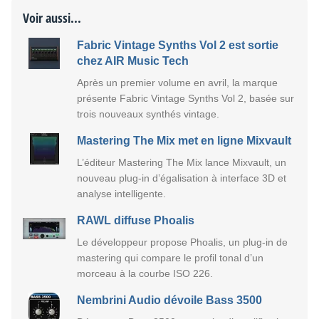
Voir aussi...
Fabric Vintage Synths Vol 2 est sortie
chez AIR Music Tech
Après un premier volume en avril, la marque
présente Fabric Vintage Synths Vol 2, basée sur
trois nouveaux synthés vintage.
Mastering The Mix met en ligne Mixvault
L’éditeur Mastering The Mix lance Mixvault, un
nouveau plug-in d’égalisation à interface 3D et
analyse intelligente.
RAWL diffuse Phoalis
Le développeur propose Phoalis, un plug-in de
mastering qui compare le profil tonal d’un
morceau à la courbe ISO 226.
Nembrini Audio dévoile Bass 3500