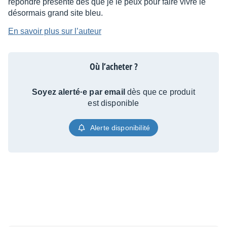
répondre présente dès que je le peux pour faire vivre le
désormais grand site bleu.
En savoir plus sur l’auteur
Où l’acheter ?
Soyez alerté·e par email
dès que ce produit
est disponible
Alerte disponibilité