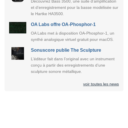
Découvrez Bass 3500, une suite d’amplification
et d’enregistrement pour la basse modélisée sur
le Hartke HA3500.
OA Labs offre OA-Phosphor-1
OA Labs met à disposition OA-Phosphor-1, un
synthé analogique virtuel gratuit pour macOS.
Sonuscore publie The Sculpture
L’éditeur fait dans l’original avec un instrument
conçu à partir des enregistrements d’une
sculpture sonore métallique.
voir toutes les news