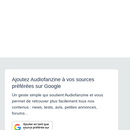
Ajoutez Audiofanzine à vos sources
préférées sur Google
Un geste simple qui soutient Audiofanzine et vous
permet de retrouver plus facilement tous nos
contenus : news, tests, avis, petites annonces,
forums...