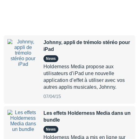
Johnny, appli de trémolo stéréo pour
iPad
News
Holderness Media propose aux
utilisateurs d’iPad une nouvelle
application d’effet à utiliser avec vos
autres applis musicales, Johnny.
07/04/15
Les effets Holderness Media dans un
bundle
News
Holderness Media a mis en ligne sur