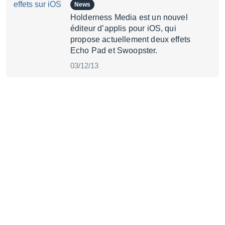
News
Holderness Media est un nouvel
éditeur d’applis pour iOS, qui
propose actuellement deux effets
Echo Pad et Swoopster.
03/12/13