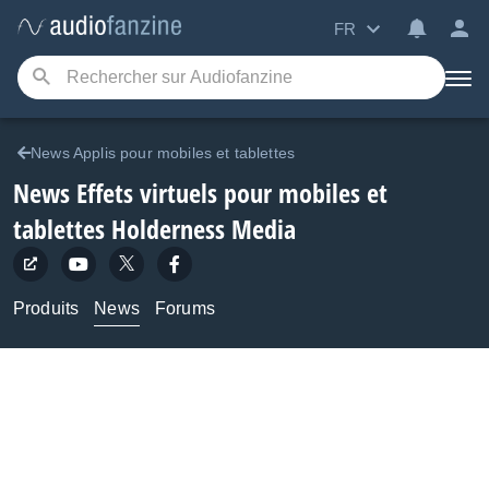
FR
News Applis pour mobiles et tablettes
News Effets virtuels pour mobiles et
tablettes Holderness Media
Produits
News
Forums