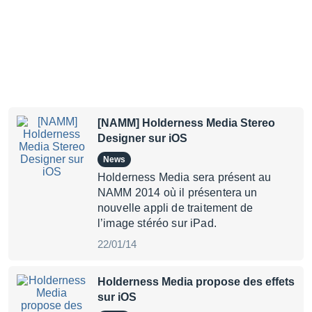
[NAMM] Holderness Media Stereo
Designer sur iOS
News
Holderness Media sera présent au
NAMM 2014 où il présentera un
nouvelle appli de traitement de
l’image stéréo sur iPad.
22/01/14
Holderness Media propose des effets
sur iOS