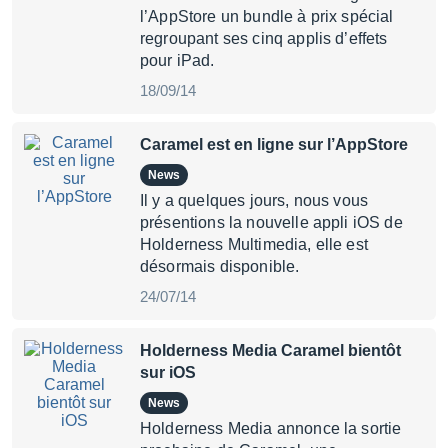
l’AppStore un bundle à prix spécial
regroupant ses cinq applis d’effets
pour iPad.
18/09/14
Caramel est en ligne sur l’AppStore
News
Il y a quelques jours, nous vous
présentions la nouvelle appli iOS de
Holderness Multimedia, elle est
désormais disponible.
24/07/14
Holderness Media Caramel bientôt
sur iOS
News
Holderness Media annonce la sortie