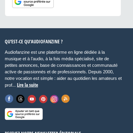
QU’EST-CE QU’AUDIOFANZINE ?
Audiofanzine est une plateforme en ligne dédiée à la
musique et à l’audio, à la fois média spécialisé, site de
petites annonces, base de connaissances et communauté
active de passionnés et de professionnels. Depuis 2000,
notre vocation est simple : aider au quotidien les amateurs et
Lire la suite
prof...