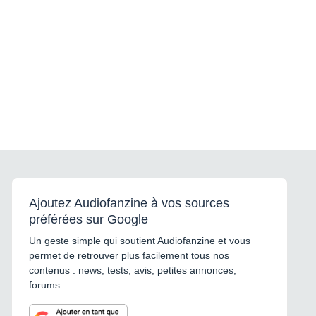
Ajoutez Audiofanzine à vos sources
préférées sur Google
Un geste simple qui soutient Audiofanzine et vous
permet de retrouver plus facilement tous nos
contenus : news, tests, avis, petites annonces,
forums...