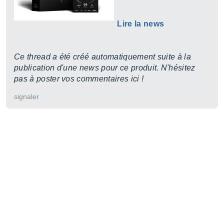
Lire la news
Ce thread a été créé automatiquement suite à la
publication d'une news pour ce produit. N'hésitez
pas à poster vos commentaires ici !
signaler