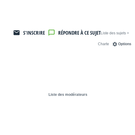
S'INSCRIRE
RÉPONDRE À CE SUJET
< Liste des sujets
Charte
Options
Liste des modérateurs