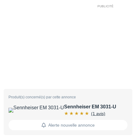
Produit(s) concerné(s) par cette annonce
Sennheiser EM 3031-U
(1 avis)
Alerte nouvelle annonce