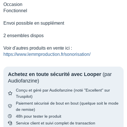
Occasion
Fonctionnel
Envoi possible en supplément
2 ensembles dispos
Voir d'autres produits en vente ici :
https://www.lemmproduction.fr/sonorisation/
Achetez en toute sécurité avec Looper
(par
Audiofanzine)
Conçu et géré par Audiofanzine (noté "Excellent" sur
Truspilot)
Paiement sécurisé de bout en bout (quelque soit le mode
de remise)
48h pour tester le produit
Service client et suivi complet de transaction