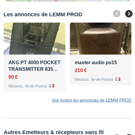
Les annonces de LEMM PROD
AKG PT 4000 POCKET
master audio ps15
TRANSMITTER 835…
210 €
90 €
Wissous , Ile-de-France
Wissous , Ile-de-France
Voir toutes les annonces de LEMM PROD
Autres Emetteurs & récepteurs sans fil