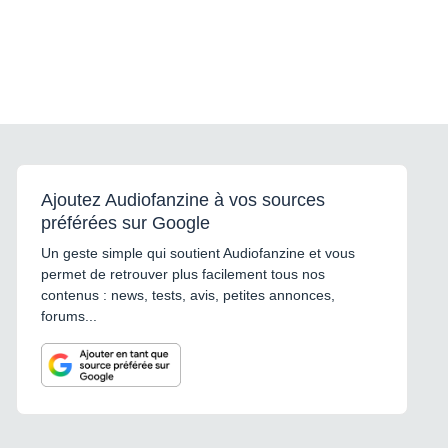
Ajoutez Audiofanzine à vos sources
préférées sur Google
Un geste simple qui soutient Audiofanzine et vous
permet de retrouver plus facilement tous nos
contenus : news, tests, avis, petites annonces,
forums...