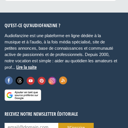
QU’EST-CE QU’AUDIOFANZINE ?
Audiofanzine est une plateforme en ligne dédiée à la
musique et à l’audio, à la fois média spécialisé, site de
petites annonces, base de connaissances et communauté
active de passionnés et de professionnels. Depuis 2000,
notre vocation est simple : aider au quotidien les amateurs et
Lire la suite
prof...
RECEVEZ NOTRE NEWSLETTER ÉDITORIALE
M’inscrire