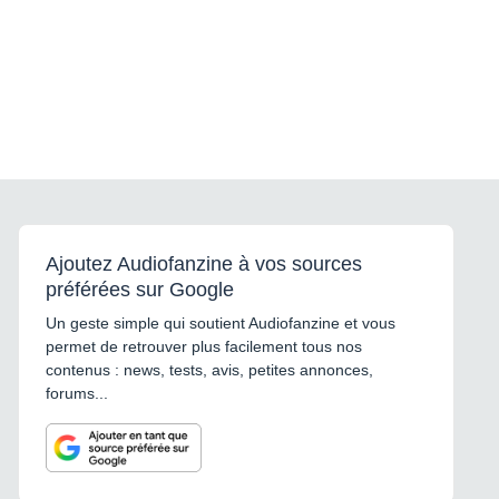
Ajoutez Audiofanzine à vos sources
préférées sur Google
Un geste simple qui soutient Audiofanzine et vous
permet de retrouver plus facilement tous nos
contenus : news, tests, avis, petites annonces,
forums...