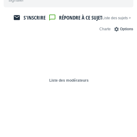
signaler
S'INSCRIRE
RÉPONDRE À CE SUJET
< Liste des sujets
Charte
Options
Liste des modérateurs