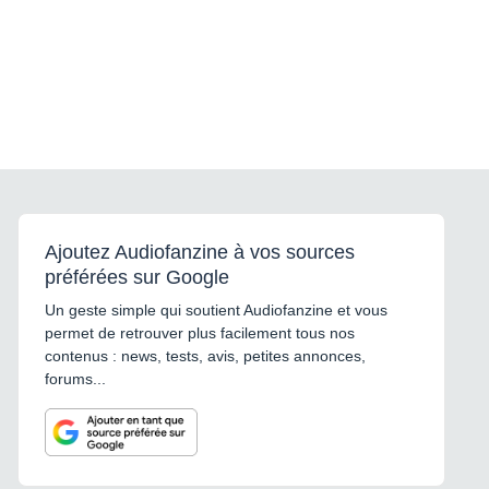
Ajoutez Audiofanzine à vos sources
préférées sur Google
Un geste simple qui soutient Audiofanzine et vous
permet de retrouver plus facilement tous nos
contenus : news, tests, avis, petites annonces,
forums...