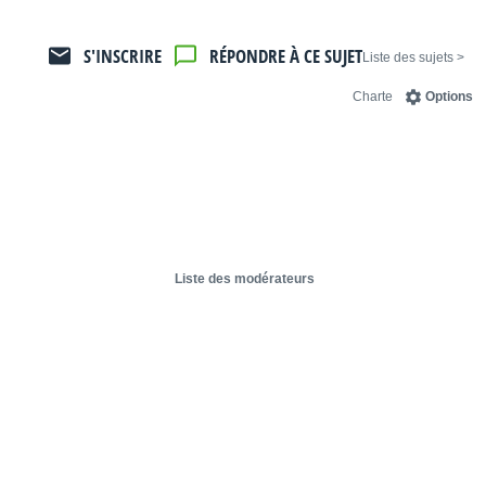
S'INSCRIRE
RÉPONDRE À CE SUJET
< Liste des sujets
Charte
Options
Liste des modérateurs