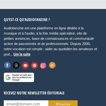
QU’EST-CE QU’AUDIOFANZINE ?
Audiofanzine est une plateforme en ligne dédiée à la
musique et à l’audio, à la fois média spécialisé, site de
petites annonces, base de connaissances et communauté
active de passionnés et de professionnels. Depuis 2000,
notre vocation est simple : aider au quotidien les amateurs et
Lire la suite
prof...
RECEVEZ NOTRE NEWSLETTER ÉDITORIALE
M’inscrire