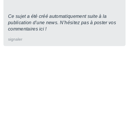
Ce sujet a été créé automatiquement suite à la
publication d’une news. N’hésitez pas à poster vos
commentaires ici !
signaler