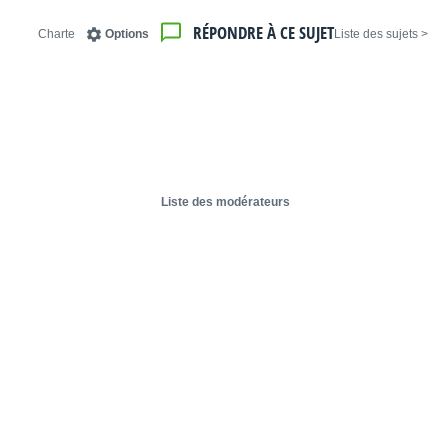
RÉPONDRE À CE SUJET
Charte
Options
< Liste des sujets
Liste des modérateurs