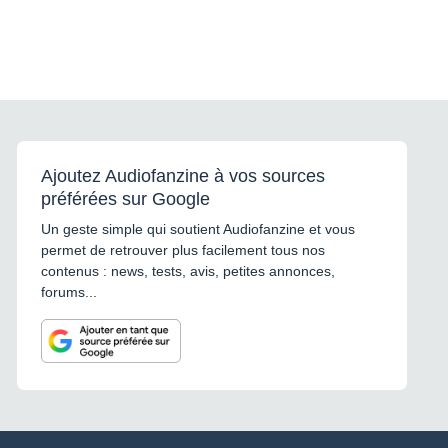
Ajoutez Audiofanzine à vos sources
préférées sur Google
Un geste simple qui soutient Audiofanzine et vous
permet de retrouver plus facilement tous nos
contenus : news, tests, avis, petites annonces,
forums...