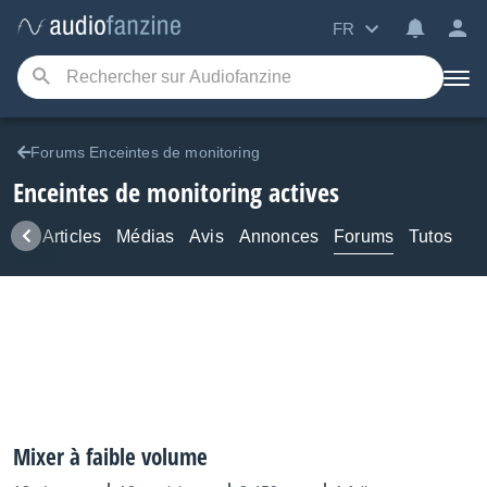
FR
Forums Enceintes de monitoring
Enceintes de monitoring actives
ews
Articles
Médias
Avis
Annonces
Forums
Tutos
Mixer à faible volume