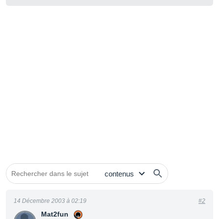
14 Décembre 2003 à 02:19
#2
Mat2fun