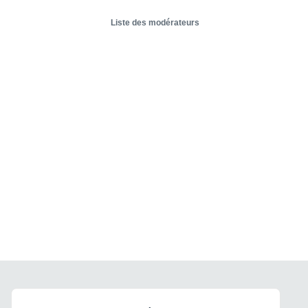
Liste des modérateurs