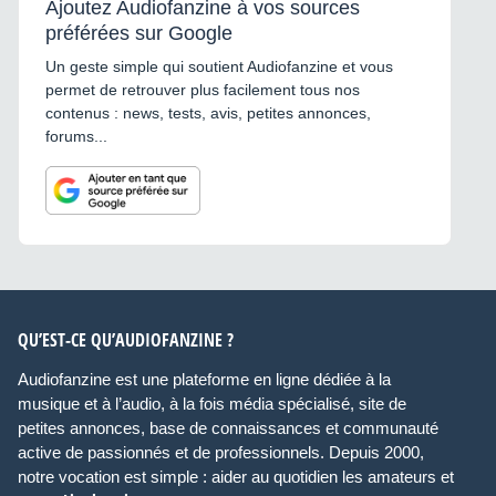
Ajoutez Audiofanzine à vos sources
préférées sur Google
Un geste simple qui soutient Audiofanzine et vous
permet de retrouver plus facilement tous nos
contenus : news, tests, avis, petites annonces,
forums...
QU’EST-CE QU’AUDIOFANZINE ?
Audiofanzine est une plateforme en ligne dédiée à la
musique et à l’audio, à la fois média spécialisé, site de
petites annonces, base de connaissances et communauté
active de passionnés et de professionnels. Depuis 2000,
notre vocation est simple : aider au quotidien les amateurs et