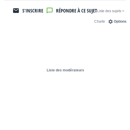
S'INSCRIRE
RÉPONDRE À CE SUJET
< Liste des sujets
Charte
Options
Liste des modérateurs