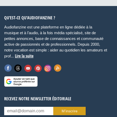
QU’EST-CE QU’AUDIOFANZINE ?
Audiofanzine est une plateforme en ligne dédiée à la
musique et à l’audio, à la fois média spécialisé, site de
petites annonces, base de connaissances et communauté
active de passionnés et de professionnels. Depuis 2000,
notre vocation est simple : aider au quotidien les amateurs et
Lire la suite
prof...
RECEVEZ NOTRE NEWSLETTER ÉDITORIALE
M’inscrire