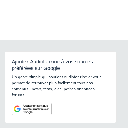
Ajoutez Audiofanzine à vos sources
préférées sur Google
Un geste simple qui soutient Audiofanzine et vous
permet de retrouver plus facilement tous nos
contenus : news, tests, avis, petites annonces,
forums...