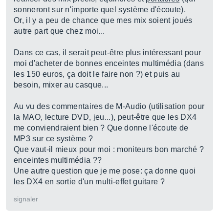
sonneront sur n'importe quel système d'écoute).
Or, il y a peu de chance que mes mix soient joués
autre part que chez moi...
Dans ce cas, il serait peut-être plus intéressant pour
moi d'acheter de bonnes enceintes multimédia (dans
les 150 euros, ça doit le faire non ?) et puis au
besoin, mixer au casque...
Au vu des commentaires de M-Audio (utilisation pour
la MAO, lecture DVD, jeu...), peut-être que les DX4
me conviendraient bien ? Que donne l'écoute de
MP3 sur ce système ?
Que vaut-il mieux pour moi : moniteurs bon marché ?
enceintes multimédia ??
Une autre question que je me pose: ça donne quoi
les DX4 en sortie d'un multi-effet guitare ?
signaler