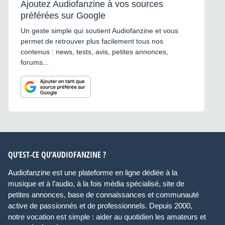
Ajoutez Audiofanzine à vos sources
préférées sur Google
Un geste simple qui soutient Audiofanzine et vous
permet de retrouver plus facilement tous nos
contenus : news, tests, avis, petites annonces,
forums...
QU’EST-CE QU’AUDIOFANZINE ?
Audiofanzine est une plateforme en ligne dédiée à la
musique et à l’audio, à la fois média spécialisé, site de
petites annonces, base de connaissances et communauté
active de passionnés et de professionnels. Depuis 2000,
notre vocation est simple : aider au quotidien les amateurs et