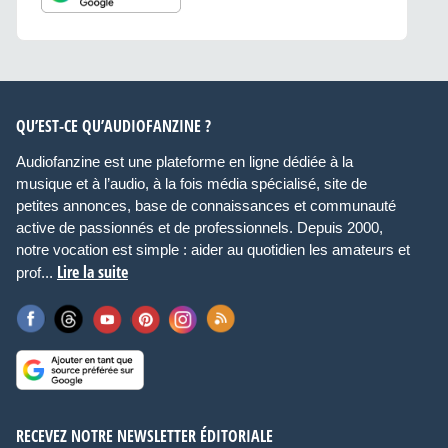
QU’EST-CE QU’AUDIOFANZINE ?
Audiofanzine est une plateforme en ligne dédiée à la
musique et à l’audio, à la fois média spécialisé, site de
petites annonces, base de connaissances et communauté
active de passionnés et de professionnels. Depuis 2000,
notre vocation est simple : aider au quotidien les amateurs et
Lire la suite
prof...
RECEVEZ NOTRE NEWSLETTER ÉDITORIALE