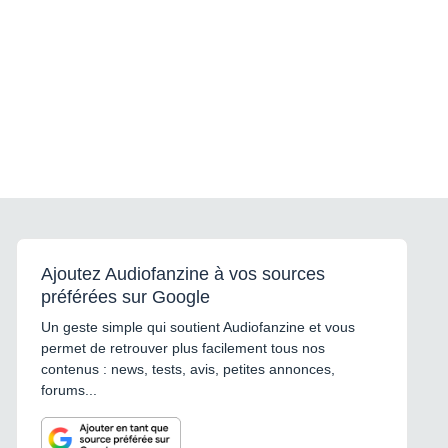
Ajoutez Audiofanzine à vos sources
préférées sur Google
Un geste simple qui soutient Audiofanzine et vous
permet de retrouver plus facilement tous nos
contenus : news, tests, avis, petites annonces,
forums...