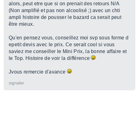
alors, peut etre que si on prenait des retours N/A
(Non amplifié et pas non alcoolisé ;) avec un chti
ampli histoire de pousser le bazard ca serait peut
être mieux.
Qu'en pensez vous, conseillez moi svp sous forme d
epetit devis avec le prix. Ce serait cool si vous
saviez me conseiller le Mini Prix, la bonne affaire et
le Top. Histoire de voir la différence
Jvous remercie d'avance
signaler