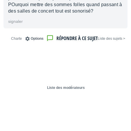
POurquoi mettre des sommes folles quand passant à
des salles de concert tout est sonorisé?
signaler
RÉPONDRE À CE SUJET
Charte
Options
< Liste des sujets
Liste des modérateurs