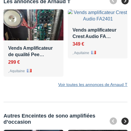
Les annonces de Arnaud T
Vends amplificateur
Crest Audio FA…
349 €
Vends Amplificateur
, Aquitaine
de qualité Pee…
299 €
, Aquitaine
Voir toutes les annonces de Arnaud T
Autres Enceintes de sono amplifiées
d’occasion