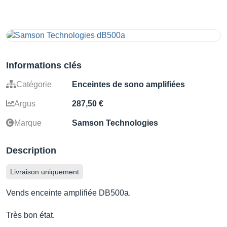
Informations clés
Catégorie
Enceintes de sono amplifiées
Argus
287,50 €
Marque
Samson Technologies
Description
Livraison uniquement
Vends enceinte amplifiée DB500a.
Très bon état.