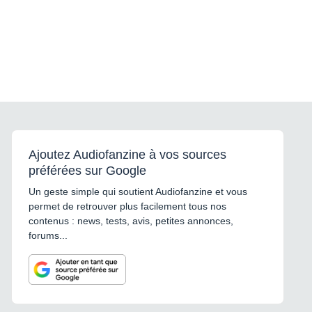
Ajoutez Audiofanzine à vos sources
préférées sur Google
Un geste simple qui soutient Audiofanzine et vous
permet de retrouver plus facilement tous nos
contenus : news, tests, avis, petites annonces,
forums...