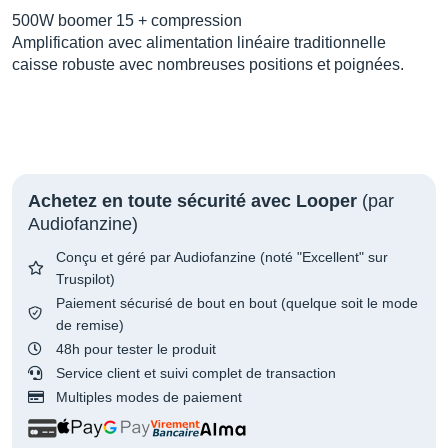
500W boomer 15 + compression
Amplification avec alimentation linéaire traditionnelle
caisse robuste avec nombreuses positions et poignées.
Achetez en toute sécurité avec Looper
(par
Audiofanzine)
Conçu et géré par Audiofanzine (noté "Excellent" sur
Truspilot)
Paiement sécurisé de bout en bout (quelque soit le mode
de remise)
48h pour tester le produit
Service client et suivi complet de transaction
Multiples modes de paiement