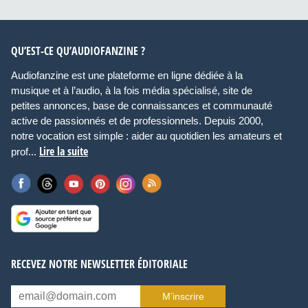
QU’EST-CE QU’AUDIOFANZINE ?
Audiofanzine est une plateforme en ligne dédiée à la
musique et à l’audio, à la fois média spécialisé, site de
petites annonces, base de connaissances et communauté
active de passionnés et de professionnels. Depuis 2000,
notre vocation est simple : aider au quotidien les amateurs et
Lire la suite
prof...
RECEVEZ NOTRE NEWSLETTER ÉDITORIALE
M’inscrire