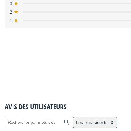
3
2
1
AVIS DES UTILISATEURS
Les plus récents