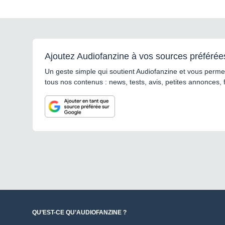
Ajoutez Audiofanzine à vos sources préférée
Un geste simple qui soutient Audiofanzine et vous permet
tous nos contenus : news, tests, avis, petites annonces, 
QU’EST-CE QU’AUDIOFANZINE ?