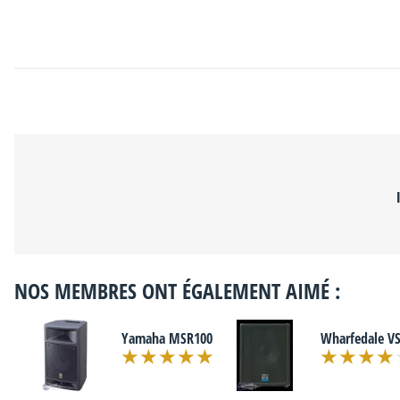
NOS MEMBRES ONT ÉGALEMENT AIMÉ :
Yamaha MSR100
Wharfedale VS