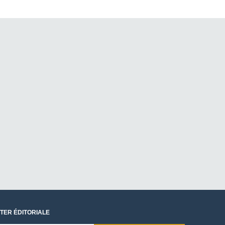
TER ÉDITORIALE