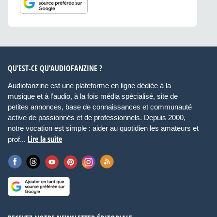
QU’EST-CE QU’AUDIOFANZINE ?
Audiofanzine est une plateforme en ligne dédiée à la
musique et à l’audio, à la fois média spécialisé, site de
petites annonces, base de connaissances et communauté
active de passionnés et de professionnels. Depuis 2000,
notre vocation est simple : aider au quotidien les amateurs et
Lire la suite
prof...