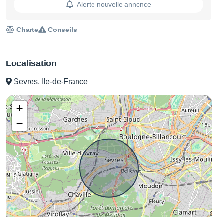
Alerte nouvelle annonce
Charte
Conseils
Localisation
Sevres, Ile-de-France
+
−