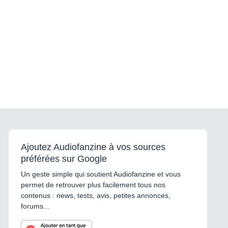
Ajoutez Audiofanzine à vos sources
préférées sur Google
Un geste simple qui soutient Audiofanzine et vous
permet de retrouver plus facilement tous nos
contenus : news, tests, avis, petites annonces,
forums...