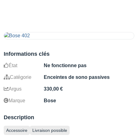
Informations clés
État
Ne fonctionne pas
Catégorie
Enceintes de sono passives
Argus
330,00 €
Marque
Bose
Description
Accessoire
Livraison possible