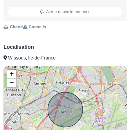
Alerte nouvelle annonce
Charte
Conseils
Localisation
Wissous, Ile-de-France
+
−