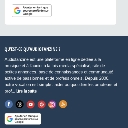
QU’EST-CE QU’AUDIOFANZINE ?
Audiofanzine est une plateforme en ligne dédiée à la
musique et à l’audio, à la fois média spécialisé, site de
petites annonces, base de connaissances et communauté
active de passionnés et de professionnels. Depuis 2000,
notre vocation est simple : aider au quotidien les amateurs et
Lire la suite
prof...