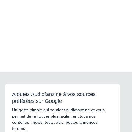
Ajoutez Audiofanzine à vos sources
préférées sur Google
Un geste simple qui soutient Audiofanzine et vous
permet de retrouver plus facilement tous nos
contenus : news, tests, avis, petites annonces,
forums...