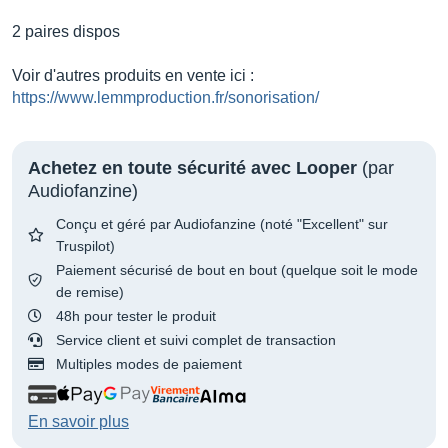
2 paires dispos
Voir d'autres produits en vente ici :
https://www.lemmproduction.fr/sonorisation/
Achetez en toute sécurité avec Looper
(par
Audiofanzine)
Conçu et géré par Audiofanzine (noté "Excellent" sur
Truspilot)
Paiement sécurisé de bout en bout (quelque soit le mode
de remise)
48h pour tester le produit
Service client et suivi complet de transaction
Multiples modes de paiement
En savoir plus