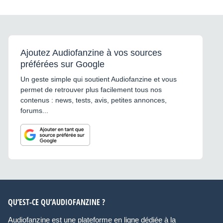
Ajoutez Audiofanzine à vos sources
préférées sur Google
Un geste simple qui soutient Audiofanzine et vous
permet de retrouver plus facilement tous nos
contenus : news, tests, avis, petites annonces,
forums...
QU’EST-CE QU’AUDIOFANZINE ?
Audiofanzine est une plateforme en ligne dédiée à la