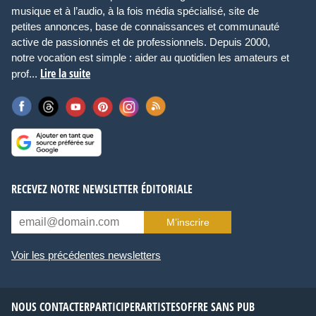
musique et à l’audio, à la fois média spécialisé, site de
petites annonces, base de connaissances et communauté
active de passionnés et de professionnels. Depuis 2000,
notre vocation est simple : aider au quotidien les amateurs et
Lire la suite
prof...
RECEVEZ NOTRE NEWSLETTER ÉDITORIALE
M’inscrire
Voir les précédentes newsletters
NOUS CONTACTER
PARTICIPER
ARTISTES
OFFRE SANS PUB