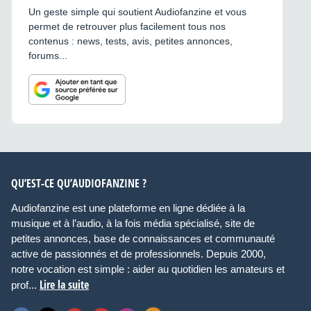
Un geste simple qui soutient Audiofanzine et vous
permet de retrouver plus facilement tous nos
contenus : news, tests, avis, petites annonces,
forums...
QU’EST-CE QU’AUDIOFANZINE ?
Audiofanzine est une plateforme en ligne dédiée à la
musique et à l’audio, à la fois média spécialisé, site de
petites annonces, base de connaissances et communauté
active de passionnés et de professionnels. Depuis 2000,
notre vocation est simple : aider au quotidien les amateurs et
Lire la suite
prof...