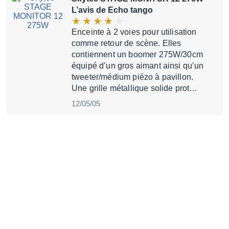
L’avis de Echo tango
Enceinte à 2 voies pour utilisation
comme retour de scène. Elles
contiennent un boomer 275W/30cm
équipé d’un gros aimant ainsi qu’un
tweeter/médium piézo à pavillon.
Une grille métallique solide prot…
12/05/05