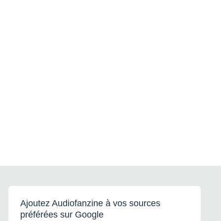
Ajoutez Audiofanzine à vos sources
préférées sur Google