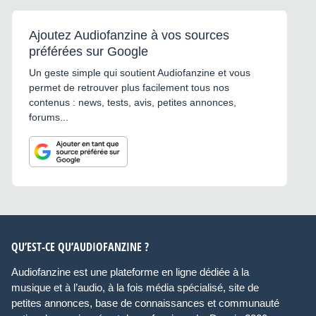
Ajoutez Audiofanzine à vos sources
préférées sur Google
Un geste simple qui soutient Audiofanzine et vous
permet de retrouver plus facilement tous nos
contenus : news, tests, avis, petites annonces,
forums...
QU’EST-CE QU’AUDIOFANZINE ?
Audiofanzine est une plateforme en ligne dédiée à la
musique et à l’audio, à la fois média spécialisé, site de
petites annonces, base de connaissances et communauté