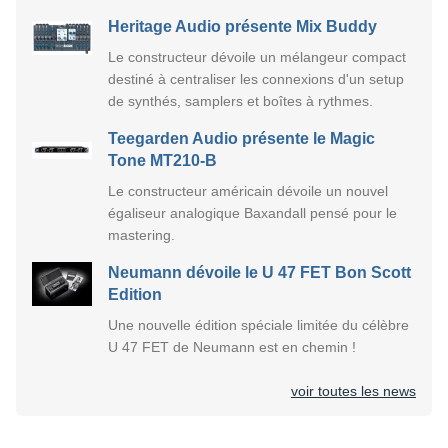
Heritage Audio présente Mix Buddy
Le constructeur dévoile un mélangeur compact
destiné à centraliser les connexions d'un setup
de synthés, samplers et boîtes à rythmes.
Teegarden Audio présente le Magic
Tone MT210-B
Le constructeur américain dévoile un nouvel
égaliseur analogique Baxandall pensé pour le
mastering.
Neumann dévoile le U 47 FET Bon Scott
Edition
Une nouvelle édition spéciale limitée du célèbre
U 47 FET de Neumann est en chemin !
voir toutes les news