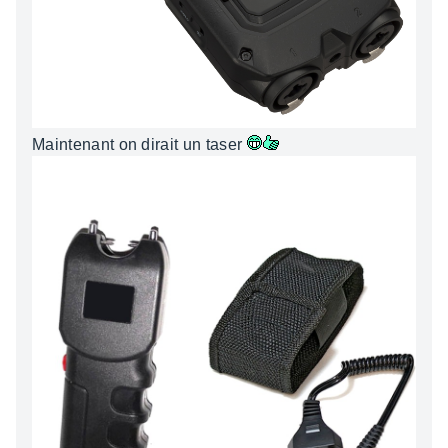
Maintenant on dirait un taser