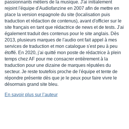
passionnants métiers de la musique. J'ai initialement
rejoint l'équipe d'Audiofanzine en 2007 afin de mettre en
place la version espagnole du site (localisation puis
traduction et rédaction de contenus), avant d'officier sur le
site français en tant que rédactrice de news et de tests. J'ai
également traduit des contenus pour le site anglais. Dès
2013, plusieurs marques de l'audio ont fait appel à mes
services de traduction et mon catalogue s'est peu à peu
étoffé. En 2020, j'ai quitté mon poste de rédactrice à plein
temps chez AF pour me consacrer entièrement à la
traduction pour une dizaine de marques réputées du
secteur. Je reste toutefois proche de l'équipe et tente de
répondre présente dès que je le peux pour faire vivre le
désormais grand site bleu.
En savoir plus sur l’auteur