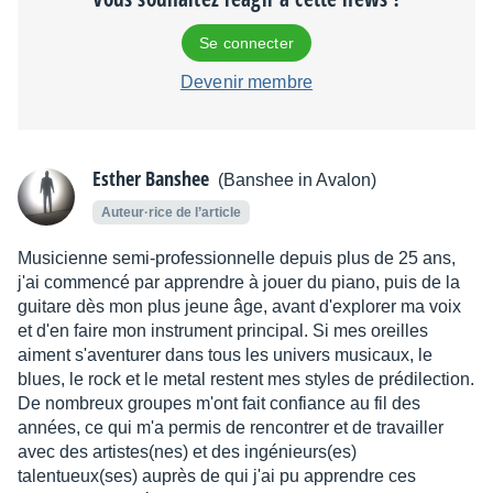
Se connecter
Devenir membre
Esther Banshee
(Banshee in Avalon)
Auteur·rice de l’article
Musicienne semi-professionnelle depuis plus de 25 ans,
j'ai commencé par apprendre à jouer du piano, puis de la
guitare dès mon plus jeune âge, avant d'explorer ma voix
et d'en faire mon instrument principal. Si mes oreilles
aiment s'aventurer dans tous les univers musicaux, le
blues, le rock et le metal restent mes styles de prédilection.
De nombreux groupes m'ont fait confiance au fil des
années, ce qui m'a permis de rencontrer et de travailler
avec des artistes(nes) et des ingénieurs(es)
talentueux(ses) auprès de qui j'ai pu apprendre ces