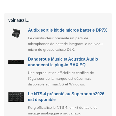
Voir aussi...
Audix sort le kit de micros batterie DP7X
Le constructeur présente un pack de
microphones de batterie intégrant le nouveau
micro de grosse caisse D6X.
Dangerous Music et Acustica Audio
annoncent le plug-in BAX EQ
Une reproduction officielle et certifiée de
l’égaliseur de la marque est désormais
disponible sur macOS et Windows.
Le NTS-4 présenté au Superbooth2026
est disponible
Korg officialise le NTS-4, un kit de table de
mixage analogique à six canaux.