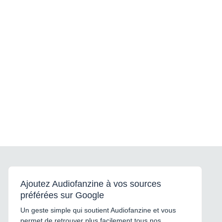
Ajoutez Audiofanzine à vos sources
préférées sur Google
Un geste simple qui soutient Audiofanzine et vous
permet de retrouver plus facilement tous nos