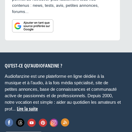
contenus : news, tests, avis, petites annonces,
forums...
QU’EST-CE QU’AUDIOFANZINE ?
Audiofanzine est une plateforme en ligne dédiée à la
musique et à l’audio, à la fois média spécialisé, site de
petites annonces, base de connaissances et communauté
active de passionnés et de professionnels. Depuis 2000,
notre vocation est simple : aider au quotidien les amateurs et
Lire la suite
prof...