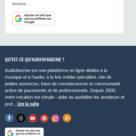
forums...
QU’EST-CE QU’AUDIOFANZINE ?
Audiofanzine est une plateforme en ligne dédiée à la
musique et à l’audio, à la fois média spécialisé, site de
petites annonces, base de connaissances et communauté
active de passionnés et de professionnels. Depuis 2000,
notre vocation est simple : aider au quotidien les amateurs et
Lire la suite
prof...