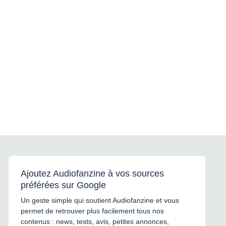
Ajoutez Audiofanzine à vos sources
préférées sur Google
Un geste simple qui soutient Audiofanzine et vous
permet de retrouver plus facilement tous nos
contenus : news, tests, avis, petites annonces,