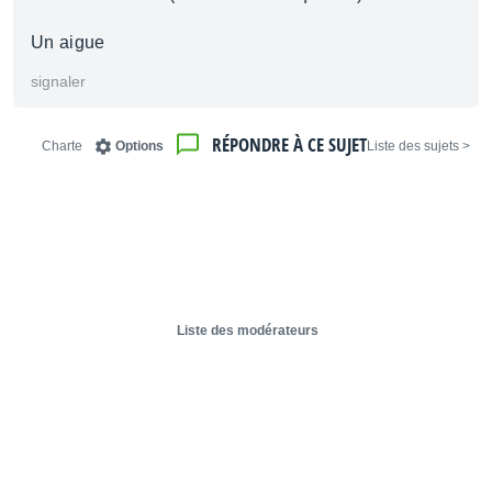
Un aigue
signaler
RÉPONDRE À CE SUJET
Charte
Options
< Liste des sujets
Liste des modérateurs