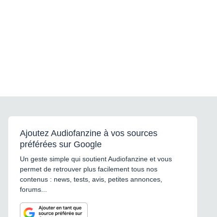
Ajoutez Audiofanzine à vos sources
préférées sur Google
Un geste simple qui soutient Audiofanzine et vous
permet de retrouver plus facilement tous nos
contenus : news, tests, avis, petites annonces,
forums...