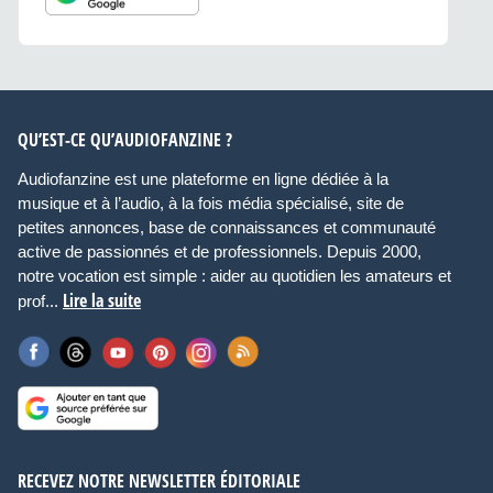
QU’EST-CE QU’AUDIOFANZINE ?
Audiofanzine est une plateforme en ligne dédiée à la
musique et à l’audio, à la fois média spécialisé, site de
petites annonces, base de connaissances et communauté
active de passionnés et de professionnels. Depuis 2000,
notre vocation est simple : aider au quotidien les amateurs et
Lire la suite
prof...
RECEVEZ NOTRE NEWSLETTER ÉDITORIALE