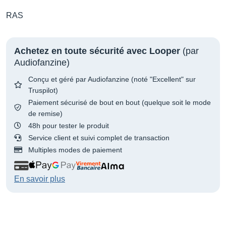
RAS
Achetez en toute sécurité avec Looper
(par
Audiofanzine)
Conçu et géré par Audiofanzine (noté "Excellent" sur
Truspilot)
Paiement sécurisé de bout en bout (quelque soit le mode
de remise)
48h pour tester le produit
Service client et suivi complet de transaction
Multiples modes de paiement
En savoir plus