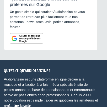
préférées sur Google
Un geste simple qui soutient Audiofanzine et vous
permet de retrouver plus facilement tous nos
contenus : news, tests, avis, petites annonces,
forums...
QU’EST-CE QU’AUDIOFANZINE ?
Audiofanzine est une plateforme en ligne dédiée à la
musique et à l’audio, à la fois média spécialisé, site de
petites annonces, base de connaissances et communauté
active de passionnés et de professionnels. Depuis 2000,
notre vocation est simple : aider au quotidien les amateurs et
Lire la suite
prof...