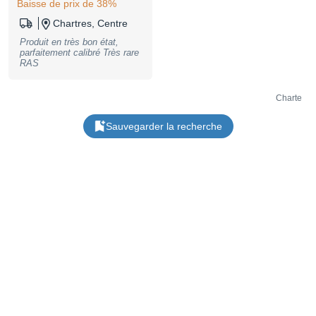
Baisse de prix de 38%
Chartres, Centre
Produit en très bon état,
parfaitement calibré Très rare
RAS
Charte
Sauvegarder la recherche