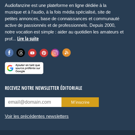
Audiofanzine est une plateforme en ligne dédiée à la
musique et à l’audio, à la fois média spécialisé, site de
petites annonces, base de connaissances et communauté
active de passionnés et de professionnels. Depuis 2000,
notre vocation est simple : aider au quotidien les amateurs et
Lire la suite
prof...
RECEVEZ NOTRE NEWSLETTER ÉDITORIALE
M’inscrire
Voir les précédentes newsletters