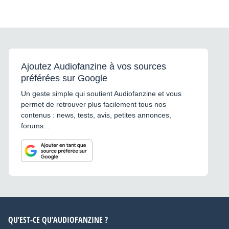
Ajoutez Audiofanzine à vos sources
préférées sur Google
Un geste simple qui soutient Audiofanzine et vous
permet de retrouver plus facilement tous nos
contenus : news, tests, avis, petites annonces,
forums...
QU’EST-CE QU’AUDIOFANZINE ?