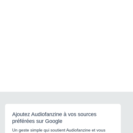
Ajoutez Audiofanzine à vos sources
préférées sur Google
Un geste simple qui soutient Audiofanzine et vous