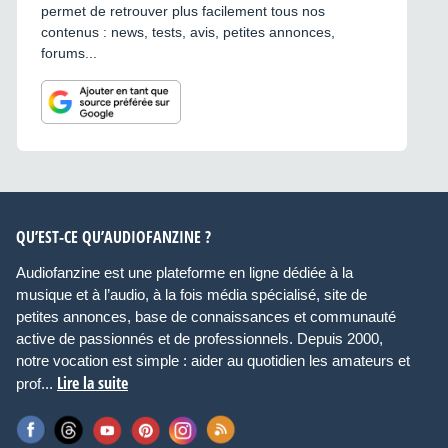
permet de retrouver plus facilement tous nos
contenus : news, tests, avis, petites annonces,
forums...
QU’EST-CE QU’AUDIOFANZINE ?
Audiofanzine est une plateforme en ligne dédiée à la
musique et à l’audio, à la fois média spécialisé, site de
petites annonces, base de connaissances et communauté
active de passionnés et de professionnels. Depuis 2000,
notre vocation est simple : aider au quotidien les amateurs et
Lire la suite
prof...