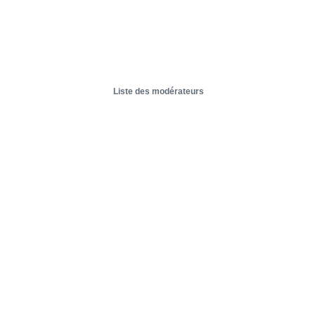
Liste des modérateurs