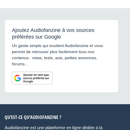
Ajoutez Audiofanzine à vos sources
préférées sur Google
Un geste simple qui soutient Audiofanzine et vous
permet de retrouver plus facilement tous nos
contenus : news, tests, avis, petites annonces,
forums...
QU’EST-CE QU’AUDIOFANZINE ?
Audiofanzine est une plateforme en ligne dédiée à la