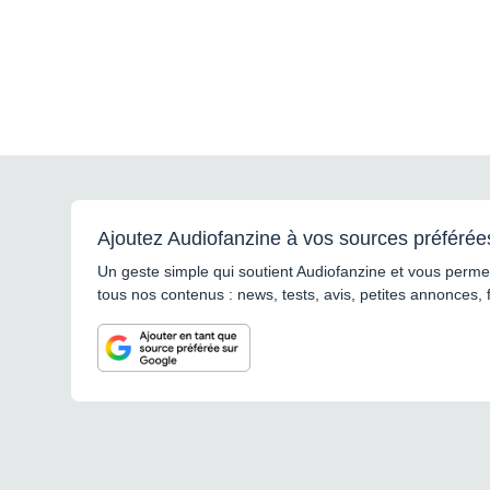
Ajoutez Audiofanzine à vos sources préférée
Un geste simple qui soutient Audiofanzine et vous permet
tous nos contenus : news, tests, avis, petites annonces, 