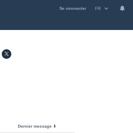
FR
Se connecter
Dernier message ⬇