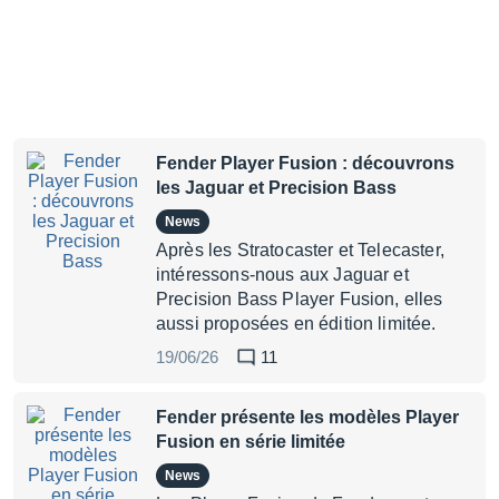
Fender Player Fusion : découvrons
les Jaguar et Precision Bass
News
Après les Stratocaster et Telecaster,
intéressons-nous aux Jaguar et
Precision Bass Player Fusion, elles
aussi proposées en édition limitée.
19/06/26
11
Fender présente les modèles Player
Fusion en série limitée
News