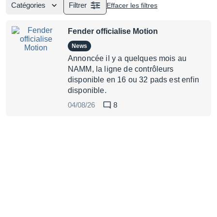
Catégories
Filtrer
Effacer les filtres
Fender officialise Motion
News
Annoncée il y a quelques mois au
NAMM, la ligne de contrôleurs
disponible en 16 ou 32 pads est enfin
disponible.
04/08/26
8