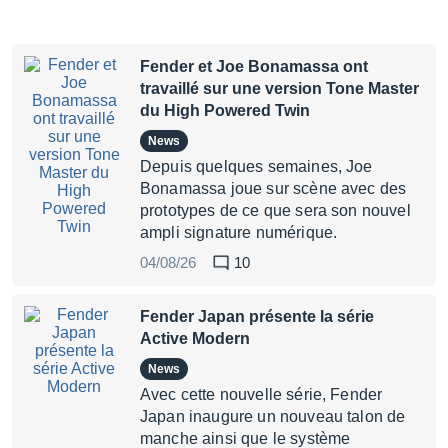
Fender et Joe Bonamassa ont
travaillé sur une version Tone Master
du High Powered Twin
News
Depuis quelques semaines, Joe
Bonamassa joue sur scène avec des
prototypes de ce que sera son nouvel
ampli signature numérique.
04/08/26
10
Fender Japan présente la série
Active Modern
News
Avec cette nouvelle série, Fender
Japan inaugure un nouveau talon de
manche ainsi que le système