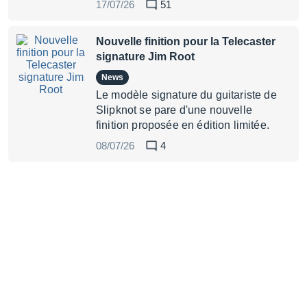
17/07/26
51
Nouvelle finition pour la Telecaster
signature Jim Root
News
Le modèle signature du guitariste de
Slipknot se pare d'une nouvelle
finition proposée en édition limitée.
08/07/26
4