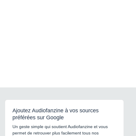
Ajoutez Audiofanzine à vos sources
préférées sur Google
Un geste simple qui soutient Audiofanzine et vous
permet de retrouver plus facilement tous nos