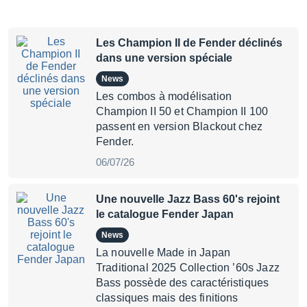
Les Champion II de Fender déclinés
dans une version spéciale
News
Les combos à modélisation
Champion II 50 et Champion II 100
passent en version Blackout chez
Fender.
06/07/26
Une nouvelle Jazz Bass 60's rejoint
le catalogue Fender Japan
News
La nouvelle Made in Japan
Traditional 2025 Collection ’60s Jazz
Bass possède des caractéristiques
classiques mais des finitions