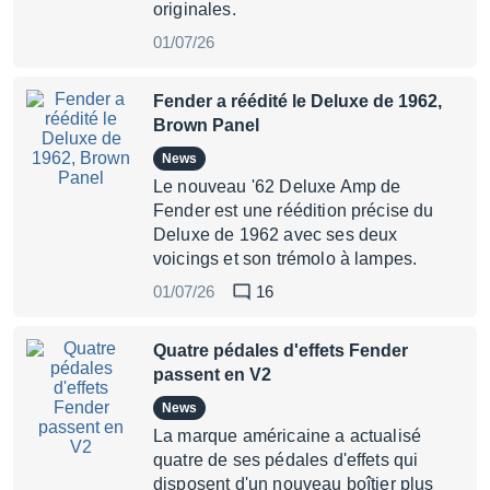
originales.
01/07/26
Fender a réédité le Deluxe de 1962,
Brown Panel
News
Le nouveau '62 Deluxe Amp de
Fender est une réédition précise du
Deluxe de 1962 avec ses deux
voicings et son trémolo à lampes.
01/07/26
16
Quatre pédales d'effets Fender
passent en V2
News
La marque américaine a actualisé
quatre de ses pédales d'effets qui
disposent d'un nouveau boîtier plus