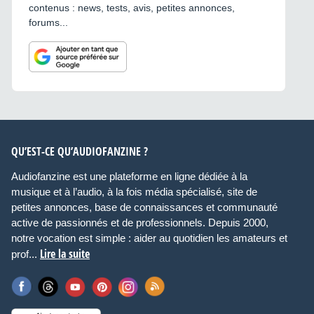
contenus : news, tests, avis, petites annonces,
forums...
QU’EST-CE QU’AUDIOFANZINE ?
Audiofanzine est une plateforme en ligne dédiée à la
musique et à l’audio, à la fois média spécialisé, site de
petites annonces, base de connaissances et communauté
active de passionnés et de professionnels. Depuis 2000,
notre vocation est simple : aider au quotidien les amateurs et
Lire la suite
prof...