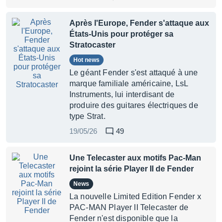
Après l'Europe, Fender s'attaque aux
États-Unis pour protéger sa
Stratocaster
Hot news
Le géant Fender s'est attaqué à une
marque familiale américaine, LsL
Instruments, lui interdisant de
produire des guitares électriques de
type Strat.
19/05/26
49
Une Telecaster aux motifs Pac-Man
rejoint la série Player II de Fender
News
La nouvelle Limited Edition Fender x
PAC-MAN Player II Telecaster de
Fender n'est disponible que la