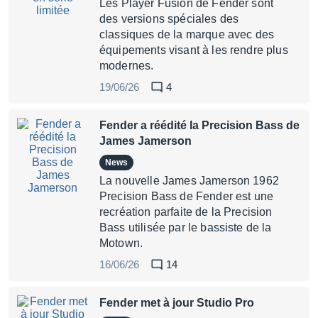
Les Player Fusion de Fender sont
des versions spéciales des
classiques de la marque avec des
équipements visant à les rendre plus
modernes.
19/06/26
4
Fender a réédité la Precision Bass de
James Jamerson
News
La nouvelle James Jamerson 1962
Precision Bass de Fender est une
recréation parfaite de la Precision
Bass utilisée par le bassiste de la
Motown.
16/06/26
14
Fender met à jour Studio Pro