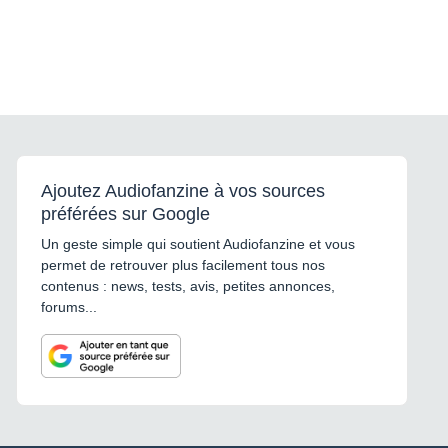
Ajoutez Audiofanzine à vos sources
préférées sur Google
Un geste simple qui soutient Audiofanzine et vous
permet de retrouver plus facilement tous nos
contenus : news, tests, avis, petites annonces,
forums...