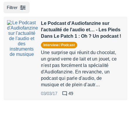
Filtrer
Le Podcast d'Audiofanzine sur
l'actualité de l'audio et…
- Les Pieds
Dans Le Patch 1 : Oh ? Un podcast !
Interview / Podcast
Une surprise qui réunit du chocolat,
un grand verre de lait et un jouet, ce
n'est pas forcément la spécialité
d'Audiofanzine. En revanche, un
podcast qui parle d'audio, de
musique et de plein d'autr…
03/03/17
49