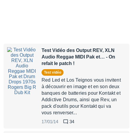
Test Vidéo des Output REV, XLN
Audio Reggae MIDI Pak et…
- On
refait le patch !
Test vidéo
Red Led et Los Teignos vous invitent
à découvrir en image et en son deux
banques de batteries pour Kontakt et
Addictive Drums, ainsi que Rev, un
pack d'outils pour Kontakt qui va
vous renverser...
17/01/14
34