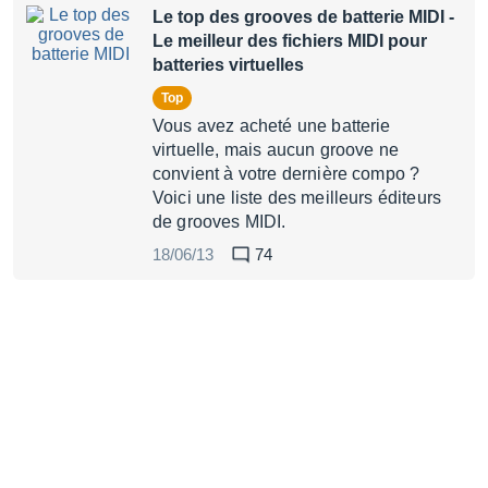
Le top des grooves de batterie MIDI
-
Le meilleur des fichiers MIDI pour
batteries virtuelles
Top
Vous avez acheté une batterie
virtuelle, mais aucun groove ne
convient à votre dernière compo ?
Voici une liste des meilleurs éditeurs
de grooves MIDI.
18/06/13
74